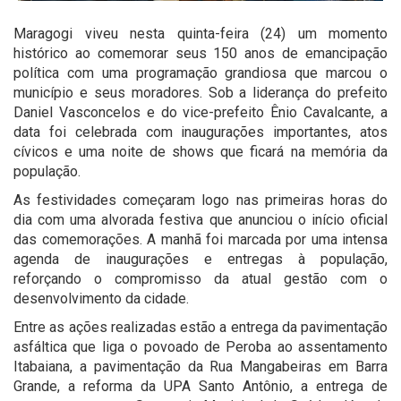
Maragogi viveu nesta quinta-feira (24) um momento
histórico ao comemorar seus 150 anos de emancipação
política com uma programação grandiosa que marcou o
município e seus moradores. Sob a liderança do prefeito
Daniel Vasconcelos e do vice-prefeito Ênio Cavalcante, a
data foi celebrada com inaugurações importantes, atos
cívicos e uma noite de shows que ficará na memória da
população.
As festividades começaram logo nas primeiras horas do
dia com uma alvorada festiva que anunciou o início oficial
das comemorações. A manhã foi marcada por uma intensa
agenda de inaugurações e entregas à população,
reforçando o compromisso da atual gestão com o
desenvolvimento da cidade.
Entre as ações realizadas estão a entrega da pavimentação
asfáltica que liga o povoado de Peroba ao assentamento
Itabaiana, a pavimentação da Rua Mangabeiras em Barra
Grande, a reforma da UPA Santo Antônio, a entrega de