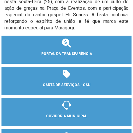
nesta sexta-feira (25), com a realização de um culto de
ação de graças na Praça de Eventos, com a participação
especial do cantor gospel Eli Soares. A festa continua,
reforçando o espírito de união e fé que marca este
momento especial para Maragogi.
PORTAL DA TRANSPARÊNCIA
CARTA DE SERVIÇOS - CSU
OUVIDORIA MUNICIPAL