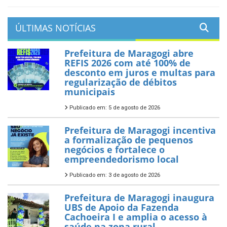
ÚLTIMAS NOTÍCIAS
Prefeitura de Maragogi abre
REFIS 2026 com até 100% de
desconto em juros e multas para
regularização de débitos
municipais
Publicado em: 5 de agosto de 2026
Prefeitura de Maragogi incentiva
a formalização de pequenos
negócios e fortalece o
empreendedorismo local
Publicado em: 3 de agosto de 2026
Prefeitura de Maragogi inaugura
UBS de Apoio da Fazenda
Cachoeira I e amplia o acesso à
saúde na zona rural