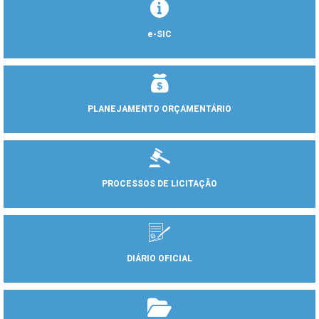
e-SIC
PLANEJAMENTO ORÇAMENTÁRIO
PROCESSOS DE LICITAÇÃO
DIÁRIO OFICIAL