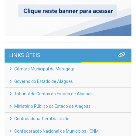
LINKS ÚTEIS
Câmara Municipal de Maragogi
Governo do Estado de Alagoas
Tribunal de Contas do Estado de Alagoas
Ministério Público do Estado de Alagoas
Controladoria-Geral da União
Confederação Nacional de Municípios - CNM