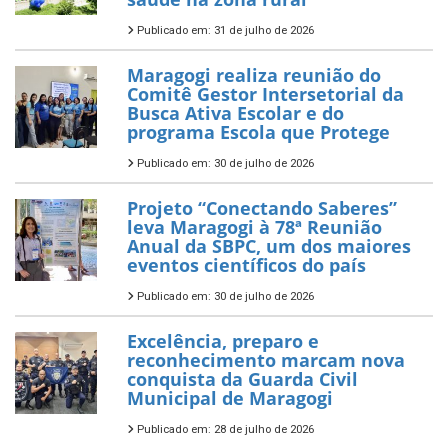
Publicado em: 31 de julho de 2026
Maragogi realiza reunião do
Comitê Gestor Intersetorial da
Busca Ativa Escolar e do
programa Escola que Protege
Publicado em: 30 de julho de 2026
Projeto “Conectando Saberes”
leva Maragogi à 78ª Reunião
Anual da SBPC, um dos maiores
eventos científicos do país
Publicado em: 30 de julho de 2026
Excelência, preparo e
reconhecimento marcam nova
conquista da Guarda Civil
Municipal de Maragogi
Publicado em: 28 de julho de 2026