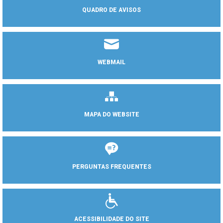
QUADRO DE AVISOS
WEBMAIL
MAPA DO WEBSITE
PERGUNTAS FREQUENTES
ACESSIBILIDADE DO SITE