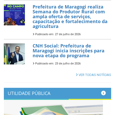
Prefeitura de Maragogi realiza
Semana do Produtor Rural com
ampla oferta de serviços,
capacitação e fortalecimento da
agricultura
Publicado em: 27 de julho de 2026
CNH Social: Prefeitura de
Maragogi inicia inscrições para
nova etapa do programa
Publicado em: 23 de julho de 2026
VER TODAS NOTÍCIAS
UTILIDADE PÚBLICA