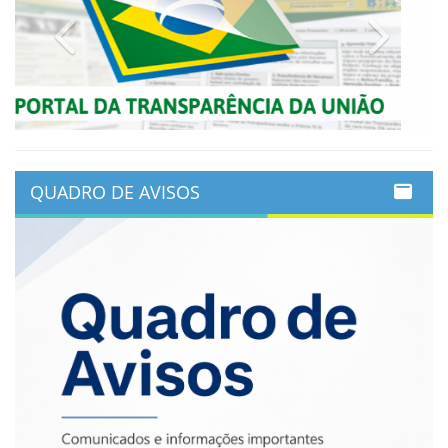
Previous
Next
QUADRO DE AVISOS