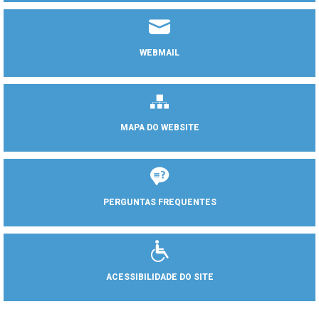
WEBMAIL
MAPA DO WEBSITE
PERGUNTAS FREQUENTES
ACESSIBILIDADE DO SITE