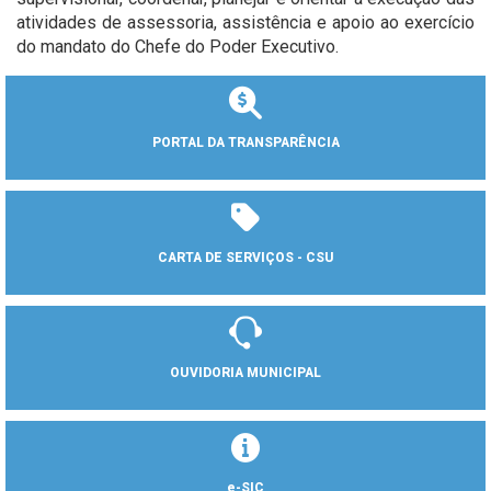
atividades de assessoria, assistência e apoio ao exercício
do mandato do Chefe do Poder Executivo.
PORTAL DA TRANSPARÊNCIA
CARTA DE SERVIÇOS - CSU
OUVIDORIA MUNICIPAL
e-SIC