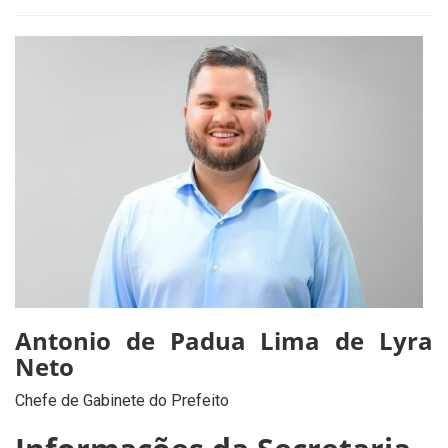
Antonio de Padua Lima de Lyra
Neto
Chefe de Gabinete do Prefeito