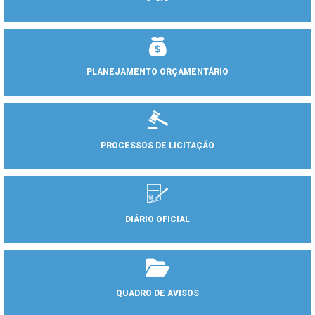
PLANEJAMENTO ORÇAMENTÁRIO
PROCESSOS DE LICITAÇÃO
DIÁRIO OFICIAL
QUADRO DE AVISOS