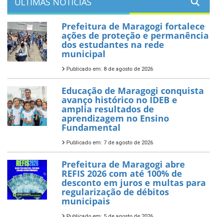
ÚLTIMAS NOTÍCIAS
Prefeitura de Maragogi fortalece
ações de proteção e permanência
dos estudantes na rede
municipal
Publicado em: 8 de agosto de 2026
Educação de Maragogi conquista
avanço histórico no IDEB e
amplia resultados de
aprendizagem no Ensino
Fundamental
Publicado em: 7 de agosto de 2026
Prefeitura de Maragogi abre
REFIS 2026 com até 100% de
desconto em juros e multas para
regularização de débitos
municipais
Publicado em: 5 de agosto de 2026