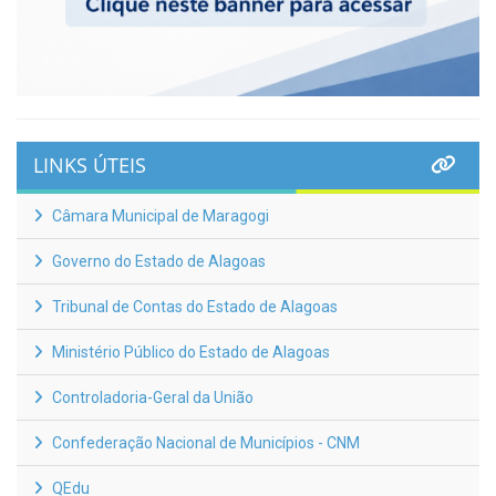
LINKS ÚTEIS
Câmara Municipal de Maragogi
Governo do Estado de Alagoas
Tribunal de Contas do Estado de Alagoas
Ministério Público do Estado de Alagoas
Controladoria-Geral da União
Confederação Nacional de Municípios - CNM
QEdu