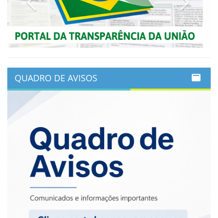
QUADRO DE AVISOS