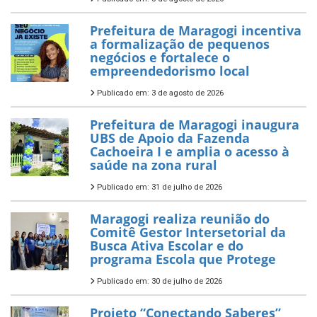
Prefeitura de Maragogi incentiva
a formalização de pequenos
negócios e fortalece o
empreendedorismo local
Publicado em: 3 de agosto de 2026
Prefeitura de Maragogi inaugura
UBS de Apoio da Fazenda
Cachoeira I e amplia o acesso à
saúde na zona rural
Publicado em: 31 de julho de 2026
Maragogi realiza reunião do
Comitê Gestor Intersetorial da
Busca Ativa Escolar e do
programa Escola que Protege
Publicado em: 30 de julho de 2026
Projeto “Conectando Saberes”