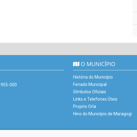
O MUNICÍPIO
História do Município
Feriado Municipal
7.955-000
Símbolos Oficiais
Links e Telefones Úteis
Projeto Orla
Hino do Município de Maragogi