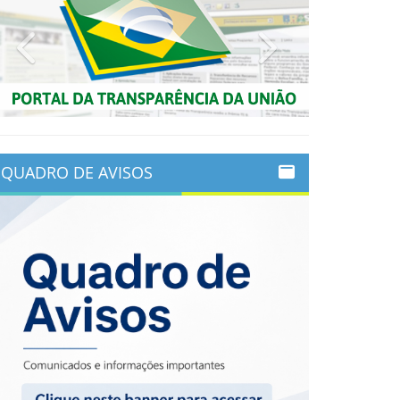
Previous
Next
QUADRO DE AVISOS