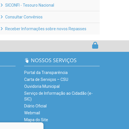
SICONFI - Tesouro Nacional
Consultar Convênios
Receber Informações sobre novos Repasses
NOSSOS SERVIÇOS
Portal da Transparência
Carta de Serviços – CSU
Ouvidoria Municipal
Serviço de Informação ao Cidadão (e-
SIC)
Diário Oficial
Webmail
Mapa do Site
Glossário