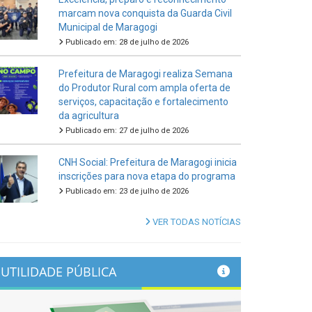
marcam nova conquista da Guarda Civil
Municipal de Maragogi
Publicado em: 28 de julho de 2026
Prefeitura de Maragogi realiza Semana
do Produtor Rural com ampla oferta de
serviços, capacitação e fortalecimento
da agricultura
Publicado em: 27 de julho de 2026
CNH Social: Prefeitura de Maragogi inicia
inscrições para nova etapa do programa
Publicado em: 23 de julho de 2026
VER TODAS NOTÍCIAS
UTILIDADE PÚBLICA