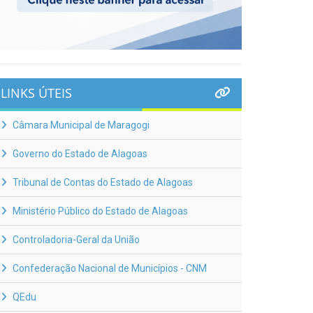
LINKS ÚTEIS
Câmara Municipal de Maragogi
Governo do Estado de Alagoas
Tribunal de Contas do Estado de Alagoas
Ministério Público do Estado de Alagoas
Controladoria-Geral da União
Confederação Nacional de Municípios - CNM
QEdu