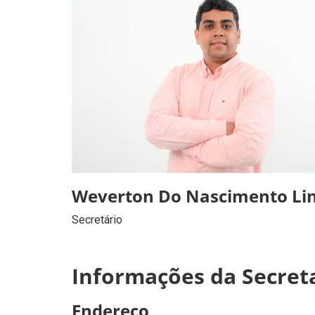
Weverton Do Nascimento Lins
Secretário
Informações da Secret
Endereço