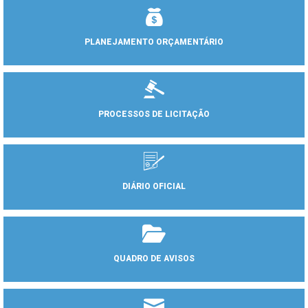
PLANEJAMENTO ORÇAMENTÁRIO
PROCESSOS DE LICITAÇÃO
DIÁRIO OFICIAL
QUADRO DE AVISOS