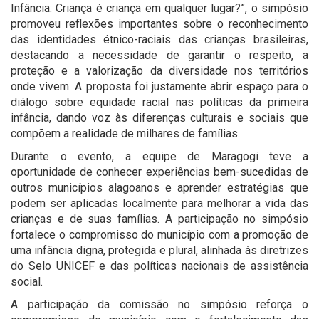
Infância: Criança é criança em qualquer lugar?”, o simpósio
promoveu reflexões importantes sobre o reconhecimento
das identidades étnico-raciais das crianças brasileiras,
destacando a necessidade de garantir o respeito, a
proteção e a valorização da diversidade nos territórios
onde vivem. A proposta foi justamente abrir espaço para o
diálogo sobre equidade racial nas políticas da primeira
infância, dando voz às diferenças culturais e sociais que
compõem a realidade de milhares de famílias.
Durante o evento, a equipe de Maragogi teve a
oportunidade de conhecer experiências bem-sucedidas de
outros municípios alagoanos e aprender estratégias que
podem ser aplicadas localmente para melhorar a vida das
crianças e de suas famílias. A participação no simpósio
fortalece o compromisso do município com a promoção de
uma infância digna, protegida e plural, alinhada às diretrizes
do Selo UNICEF e das políticas nacionais de assistência
social.
A participação da comissão no simpósio reforça o