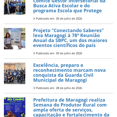
Comitê Gestor Intersetorial da
Busca Ativa Escolar e do
programa Escola que Protege
Publicado em: 30 de julho de 2026
Projeto “Conectando Saberes”
leva Maragogi à 78ª Reunião
Anual da SBPC, um dos maiores
eventos científicos do país
Publicado em: 30 de julho de 2026
Excelência, preparo e
reconhecimento marcam nova
conquista da Guarda Civil
Municipal de Maragogi
Publicado em: 28 de julho de 2026
Prefeitura de Maragogi realiza
Semana do Produtor Rural com
ampla oferta de serviços,
capacitação e fortalecimento da