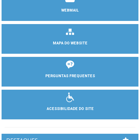
WEBMAIL
MAPA DO WEBSITE
PERGUNTAS FREQUENTES
ACESSIBILIDADE DO SITE