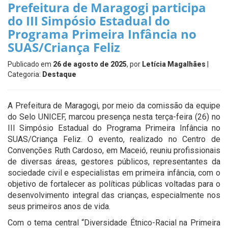
Prefeitura de Maragogi participa
do III Simpósio Estadual do
Programa Primeira Infância no
SUAS/Criança Feliz
Publicado em
26 de agosto de 2025
, por
Letícia Magalhães
|
Categoria:
Destaque
A Prefeitura de Maragogi, por meio da comissão da equipe
do Selo UNICEF, marcou presença nesta terça-feira (26) no
III Simpósio Estadual do Programa Primeira Infância no
SUAS/Criança Feliz. O evento, realizado no Centro de
Convenções Ruth Cardoso, em Maceió, reuniu profissionais
de diversas áreas, gestores públicos, representantes da
sociedade civil e especialistas em primeira infância, com o
objetivo de fortalecer as políticas públicas voltadas para o
desenvolvimento integral das crianças, especialmente nos
seus primeiros anos de vida.
Com o tema central “Diversidade Étnico-Racial na Primeira