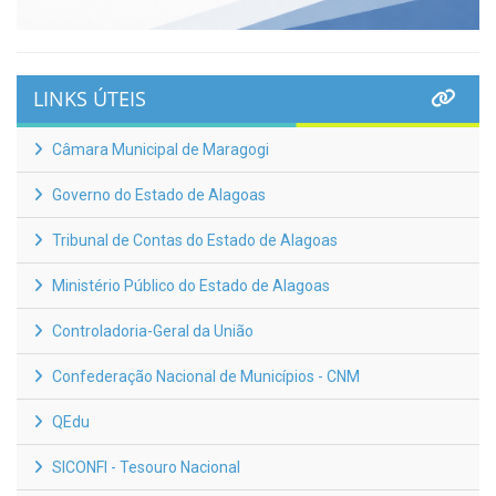
LINKS ÚTEIS
Câmara Municipal de Maragogi
Governo do Estado de Alagoas
Tribunal de Contas do Estado de Alagoas
Ministério Público do Estado de Alagoas
Controladoria-Geral da União
Confederação Nacional de Municípios - CNM
QEdu
SICONFI - Tesouro Nacional