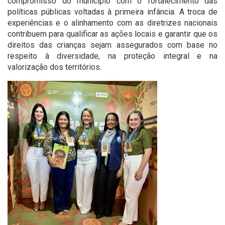
compromisso do município com o fortalecimento das
políticas públicas voltadas à primeira infância. A troca de
experiências e o alinhamento com as diretrizes nacionais
contribuem para qualificar as ações locais e garantir que os
direitos das crianças sejam assegurados com base no
respeito à diversidade, na proteção integral e na
valorização dos territórios.