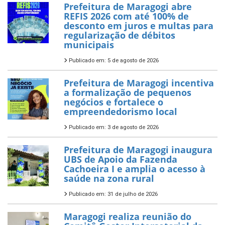
Prefeitura de Maragogi abre
REFIS 2026 com até 100% de
desconto em juros e multas para
regularização de débitos
municipais
Publicado em: 5 de agosto de 2026
Prefeitura de Maragogi incentiva
a formalização de pequenos
negócios e fortalece o
empreendedorismo local
Publicado em: 3 de agosto de 2026
Prefeitura de Maragogi inaugura
UBS de Apoio da Fazenda
Cachoeira I e amplia o acesso à
saúde na zona rural
Publicado em: 31 de julho de 2026
Maragogi realiza reunião do