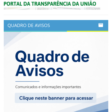
QUADRO DE AVISOS