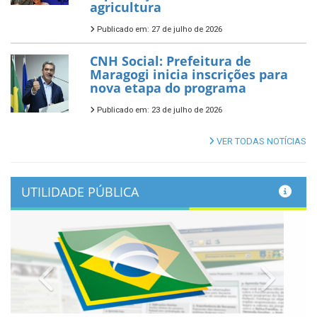
agricultura
Publicado em: 27 de julho de 2026
CNH Social: Prefeitura de
Maragogi inicia inscrições para
nova etapa do programa
Publicado em: 23 de julho de 2026
VER TODAS NOTÍCIAS
UTILIDADE PÚBLICA
Previous
Next