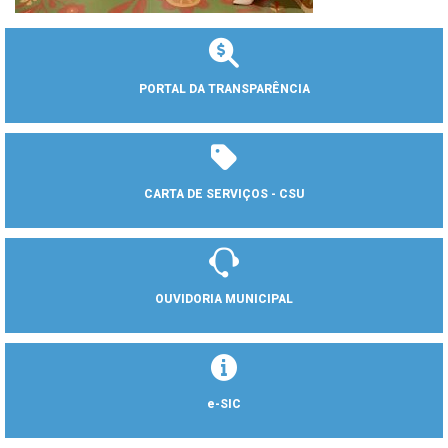
PORTAL DA TRANSPARÊNCIA
CARTA DE SERVIÇOS - CSU
OUVIDORIA MUNICIPAL
e-SIC