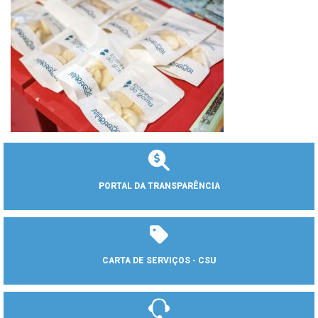
PORTAL DA TRANSPARÊNCIA
CARTA DE SERVIÇOS - CSU