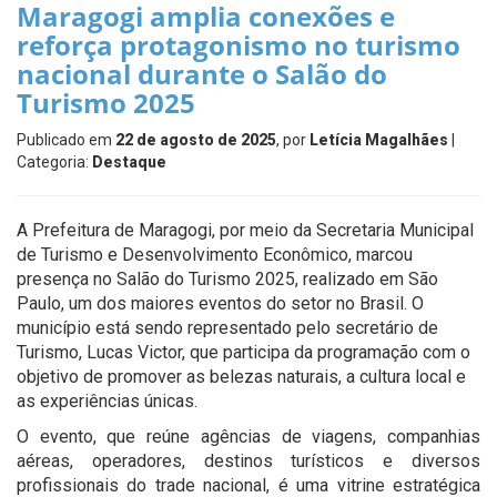
Maragogi amplia conexões e
reforça protagonismo no turismo
nacional durante o Salão do
Turismo 2025
Publicado em
22 de agosto de 2025
, por
Letícia Magalhães
|
Categoria:
Destaque
A Prefeitura de Maragogi, por meio da Secretaria Municipal
de Turismo e Desenvolvimento Econômico, marcou
presença no Salão do Turismo 2025, realizado em São
Paulo, um dos maiores eventos do setor no Brasil. O
município está sendo representado pelo secretário de
Turismo, Lucas Victor, que participa da programação com o
objetivo de promover as belezas naturais, a cultura local e
as experiências únicas.
O evento, que reúne agências de viagens, companhias
aéreas, operadores, destinos turísticos e diversos
profissionais do trade nacional, é uma vitrine estratégica