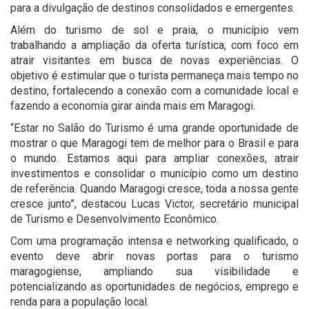
para a divulgação de destinos consolidados e emergentes.
Além do turismo de sol e praia, o município vem
trabalhando a ampliação da oferta turística, com foco em
atrair visitantes em busca de novas experiências. O
objetivo é estimular que o turista permaneça mais tempo no
destino, fortalecendo a conexão com a comunidade local e
fazendo a economia girar ainda mais em Maragogi.
“Estar no Salão do Turismo é uma grande oportunidade de
mostrar o que Maragogi tem de melhor para o Brasil e para
o mundo. Estamos aqui para ampliar conexões, atrair
investimentos e consolidar o município como um destino
de referência. Quando Maragogi cresce, toda a nossa gente
cresce junto”, destacou Lucas Victor, secretário municipal
de Turismo e Desenvolvimento Econômico.
Com uma programação intensa e networking qualificado, o
evento deve abrir novas portas para o turismo
maragogiense, ampliando sua visibilidade e
potencializando as oportunidades de negócios, emprego e
renda para a população local.