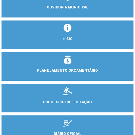
OUVIDORIA MUNICIPAL
e-SIC
PLANEJAMENTO ORÇAMENTÁRIO
PROCESSOS DE LICITAÇÃO
DIÁRIO OFICIAL