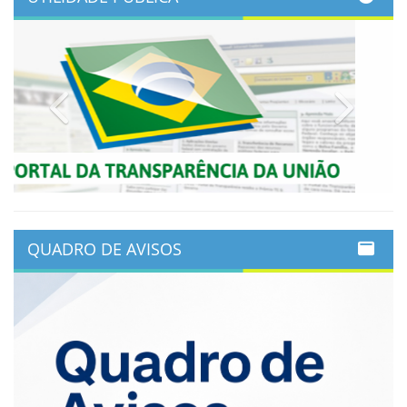
Previous
Next
QUADRO DE AVISOS