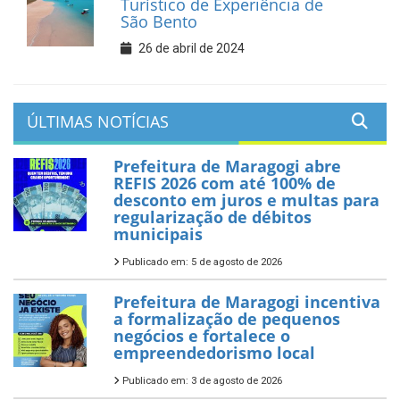
Turístico de Experiência de
São Bento
26 de abril de 2024
ÚLTIMAS NOTÍCIAS
Prefeitura de Maragogi abre
REFIS 2026 com até 100% de
desconto em juros e multas para
regularização de débitos
municipais
Publicado em: 5 de agosto de 2026
Prefeitura de Maragogi incentiva
a formalização de pequenos
negócios e fortalece o
empreendedorismo local
Publicado em: 3 de agosto de 2026