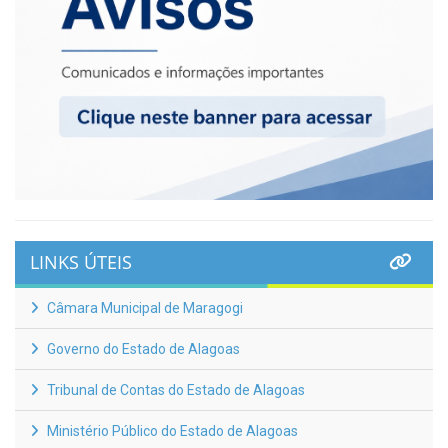
LINKS ÚTEIS
Câmara Municipal de Maragogi
Governo do Estado de Alagoas
Tribunal de Contas do Estado de Alagoas
Ministério Público do Estado de Alagoas