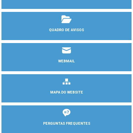
QUADRO DE AVISOS
WEBMAIL
MAPA DO WEBSITE
PERGUNTAS FREQUENTES