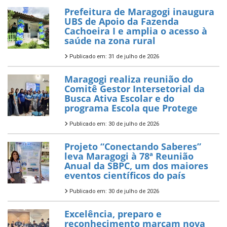
Prefeitura de Maragogi inaugura
UBS de Apoio da Fazenda
Cachoeira I e amplia o acesso à
saúde na zona rural
Publicado em: 31 de julho de 2026
Maragogi realiza reunião do
Comitê Gestor Intersetorial da
Busca Ativa Escolar e do
programa Escola que Protege
Publicado em: 30 de julho de 2026
Projeto “Conectando Saberes”
leva Maragogi à 78ª Reunião
Anual da SBPC, um dos maiores
eventos científicos do país
Publicado em: 30 de julho de 2026
Excelência, preparo e
reconhecimento marcam nova