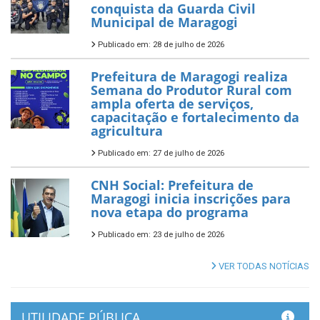
conquista da Guarda Civil
Municipal de Maragogi
Publicado em: 28 de julho de 2026
Prefeitura de Maragogi realiza
Semana do Produtor Rural com
ampla oferta de serviços,
capacitação e fortalecimento da
agricultura
Publicado em: 27 de julho de 2026
CNH Social: Prefeitura de
Maragogi inicia inscrições para
nova etapa do programa
Publicado em: 23 de julho de 2026
VER TODAS NOTÍCIAS
UTILIDADE PÚBLICA