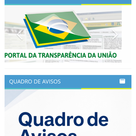
Previous
Next
QUADRO DE AVISOS