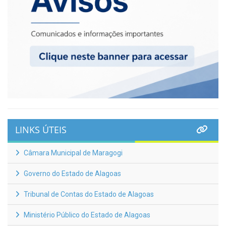
LINKS ÚTEIS
Câmara Municipal de Maragogi
Governo do Estado de Alagoas
Tribunal de Contas do Estado de Alagoas
Ministério Público do Estado de Alagoas