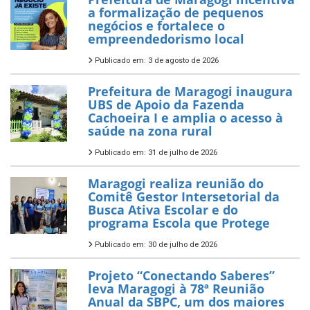
a formalização de pequenos
negócios e fortalece o
empreendedorismo local
Publicado em: 3 de agosto de 2026
Prefeitura de Maragogi inaugura
UBS de Apoio da Fazenda
Cachoeira I e amplia o acesso à
saúde na zona rural
Publicado em: 31 de julho de 2026
Maragogi realiza reunião do
Comitê Gestor Intersetorial da
Busca Ativa Escolar e do
programa Escola que Protege
Publicado em: 30 de julho de 2026
Projeto “Conectando Saberes”
leva Maragogi à 78ª Reunião
Anual da SBPC, um dos maiores