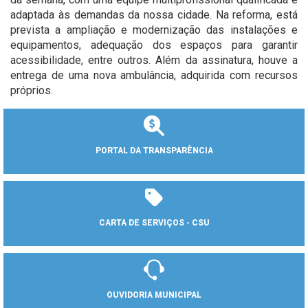
adaptada às demandas da nossa cidade. Na reforma, está
prevista a ampliação e modernização das instalações e
equipamentos, adequação dos espaços para garantir
acessibilidade, entre outros. Além da assinatura, houve a
entrega de uma nova ambulância, adquirida com recursos
próprios.
PORTAL DA TRANSPARÊNCIA
CARTA DE SERVIÇOS - CSU
OUVIDORIA MUNICIPAL