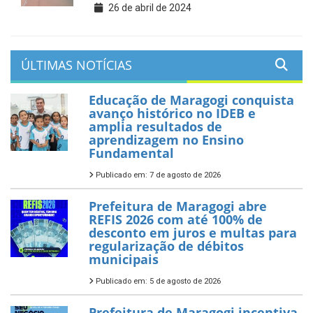
26 de abril de 2024
ÚLTIMAS NOTÍCIAS
Educação de Maragogi conquista
avanço histórico no IDEB e
amplia resultados de
aprendizagem no Ensino
Fundamental
Publicado em: 7 de agosto de 2026
Prefeitura de Maragogi abre
REFIS 2026 com até 100% de
desconto em juros e multas para
regularização de débitos
municipais
Publicado em: 5 de agosto de 2026
Prefeitura de Maragogi incentiva