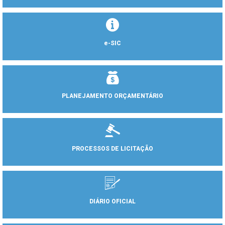
e-SIC
PLANEJAMENTO ORÇAMENTÁRIO
PROCESSOS DE LICITAÇÃO
DIÁRIO OFICIAL