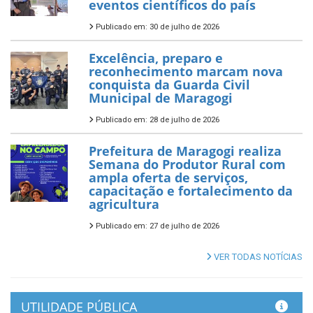
eventos científicos do país
Publicado em: 30 de julho de 2026
Excelência, preparo e
reconhecimento marcam nova
conquista da Guarda Civil
Municipal de Maragogi
Publicado em: 28 de julho de 2026
Prefeitura de Maragogi realiza
Semana do Produtor Rural com
ampla oferta de serviços,
capacitação e fortalecimento da
agricultura
Publicado em: 27 de julho de 2026
VER TODAS NOTÍCIAS
UTILIDADE PÚBLICA