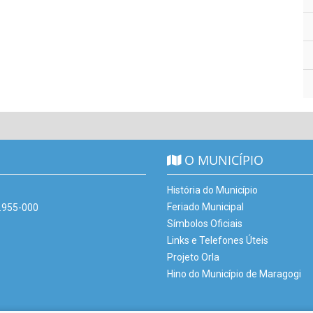
O MUNICÍPIO
História do Município
Feriado Municipal
7.955-000
Símbolos Oficiais
Links e Telefones Úteis
Projeto Orla
Hino do Município de Maragogi