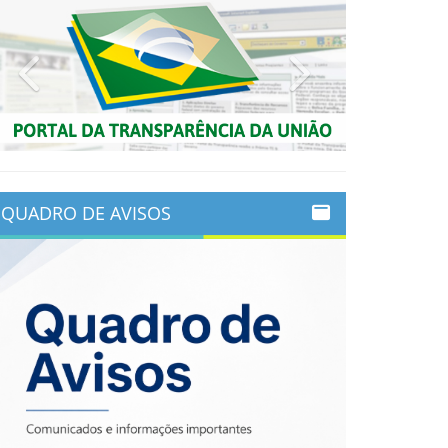
Previous
Next
QUADRO DE AVISOS