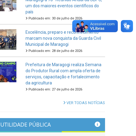
um dos maiores eventos científicos do
país
Publicado em: 30 de julho de 2026
Excelência, preparo e reconhecimento
marcam nova conquista da Guarda Civil
Municipal de Maragogi
Publicado em: 28 de julho de 2026
Prefeitura de Maragogi realiza Semana
do Produtor Rural com ampla oferta de
serviços, capacitação e fortalecimento
da agricultura
Publicado em: 27 de julho de 2026
VER TODAS NOTÍCIAS
UTILIDADE PÚBLICA