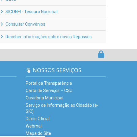
SICONFI - Tesouro Nacional
Consultar Convênios
Receber Informações sobre novos Repasses
NOSSOS SERVIÇOS
Portal da Transparência
Carta de Serviços – CSU
Ouvidoria Municipal
Serviço de Informação ao Cidadão (e-
SIC)
Diário Oficial
Webmail
Mapa do Site