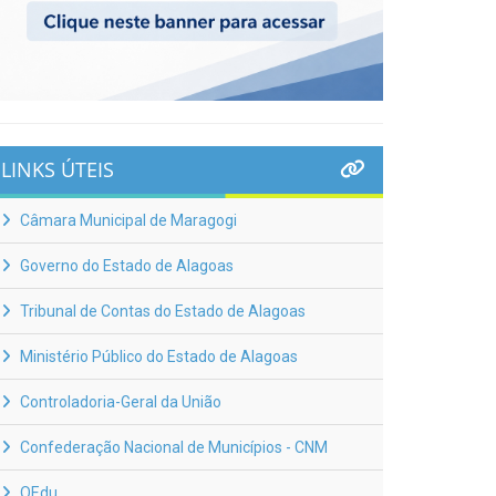
LINKS ÚTEIS
Câmara Municipal de Maragogi
Governo do Estado de Alagoas
Tribunal de Contas do Estado de Alagoas
Ministério Público do Estado de Alagoas
Controladoria-Geral da União
Confederação Nacional de Municípios - CNM
QEdu