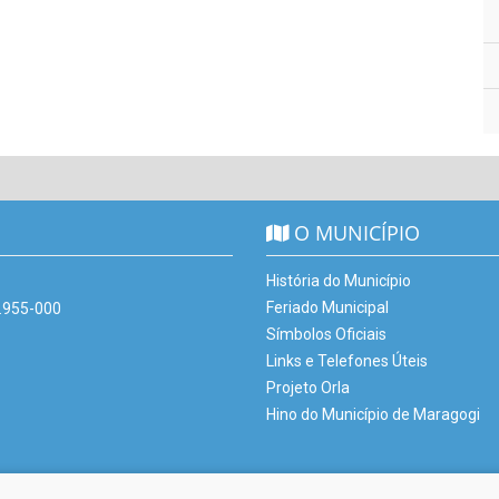
O MUNICÍPIO
História do Município
Feriado Municipal
7.955-000
Símbolos Oficiais
Links e Telefones Úteis
Projeto Orla
Hino do Município de Maragogi