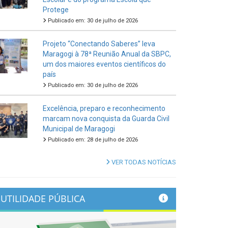
Protege
Publicado em: 30 de julho de 2026
Projeto “Conectando Saberes” leva
Maragogi à 78ª Reunião Anual da SBPC,
um dos maiores eventos científicos do
país
Publicado em: 30 de julho de 2026
Excelência, preparo e reconhecimento
marcam nova conquista da Guarda Civil
Municipal de Maragogi
Publicado em: 28 de julho de 2026
VER TODAS NOTÍCIAS
UTILIDADE PÚBLICA