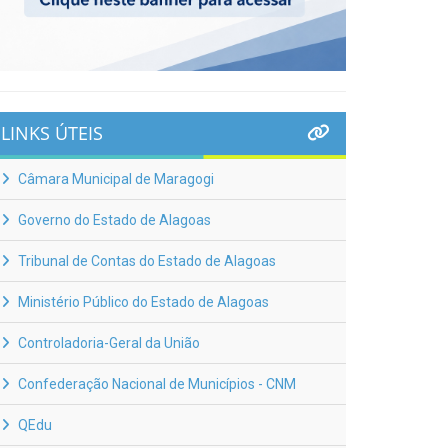
LINKS ÚTEIS
Câmara Municipal de Maragogi
Governo do Estado de Alagoas
Tribunal de Contas do Estado de Alagoas
Ministério Público do Estado de Alagoas
Controladoria-Geral da União
Confederação Nacional de Municípios - CNM
QEdu