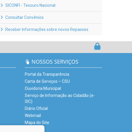
SICONFI - Tesouro Nacional
Consultar Convênios
Receber Informações sobre novos Repasses
NOSSOS SERVIÇOS
Portal da Transparência
Carta de Serviços – CSU
Ouvidoria Municipal
Serviço de Informação ao Cidadão (e-
SIC)
Diário Oficial
Webmail
Mapa do Site
Glossário