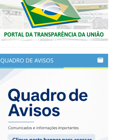
Previous
Next
QUADRO DE AVISOS