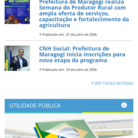
Prefeitura de Maragogi realiza
Semana do Produtor Rural com
ampla oferta de serviços,
capacitação e fortalecimento da
agricultura
Publicado em: 27 de julho de 2026
CNH Social: Prefeitura de
Maragogi inicia inscrições para
nova etapa do programa
Publicado em: 23 de julho de 2026
VER TODAS NOTÍCIAS
UTILIDADE PÚBLICA