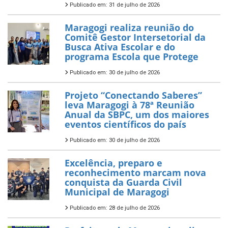
Publicado em: 31 de julho de 2026
Maragogi realiza reunião do
Comitê Gestor Intersetorial da
Busca Ativa Escolar e do
programa Escola que Protege
Publicado em: 30 de julho de 2026
Projeto “Conectando Saberes”
leva Maragogi à 78ª Reunião
Anual da SBPC, um dos maiores
eventos científicos do país
Publicado em: 30 de julho de 2026
Excelência, preparo e
reconhecimento marcam nova
conquista da Guarda Civil
Municipal de Maragogi
Publicado em: 28 de julho de 2026