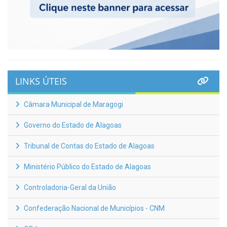
LINKS ÚTEIS
Câmara Municipal de Maragogi
Governo do Estado de Alagoas
Tribunal de Contas do Estado de Alagoas
Ministério Público do Estado de Alagoas
Controladoria-Geral da União
Confederação Nacional de Municípios - CNM