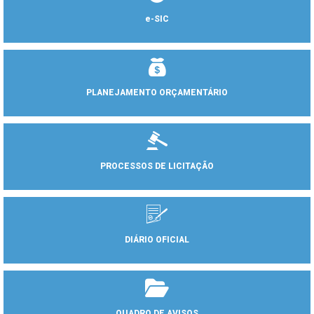
e-SIC
PLANEJAMENTO ORÇAMENTÁRIO
PROCESSOS DE LICITAÇÃO
DIÁRIO OFICIAL
QUADRO DE AVISOS