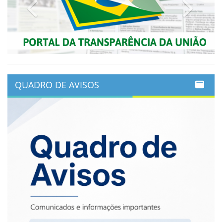
Previous
Next
QUADRO DE AVISOS