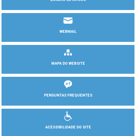
WEBMAIL
MAPA DO WEBSITE
PERGUNTAS FREQUENTES
ACESSIBILIDADE DO SITE