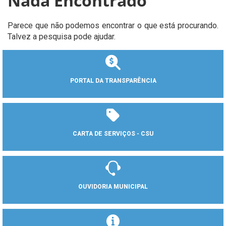
Nada Encontrado
Parece que não podemos encontrar o que está procurando.
Talvez a pesquisa pode ajudar.
PORTAL DA TRANSPARÊNCIA
CARTA DE SERVIÇOS - CSU
OUVIDORIA MUNICIPAL