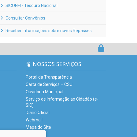
SICONFI - Tesouro Nacional
Consultar Convênios
Receber Informações sobre novos Repasses
NOSSOS SERVIÇOS
Portal da Transparência
Carta de Serviços – CSU
Ouvidoria Municipal
Serviço de Informação ao Cidadão (e-
SIC)
Diário Oficial
Webmail
Mapa do Site
Glossário