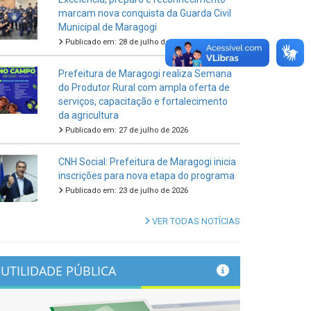
marcam nova conquista da Guarda Civil
Municipal de Maragogi
Publicado em: 28 de julho de 2026
Prefeitura de Maragogi realiza Semana
do Produtor Rural com ampla oferta de
serviços, capacitação e fortalecimento
da agricultura
Publicado em: 27 de julho de 2026
CNH Social: Prefeitura de Maragogi inicia
inscrições para nova etapa do programa
Publicado em: 23 de julho de 2026
VER TODAS NOTÍCIAS
UTILIDADE PÚBLICA