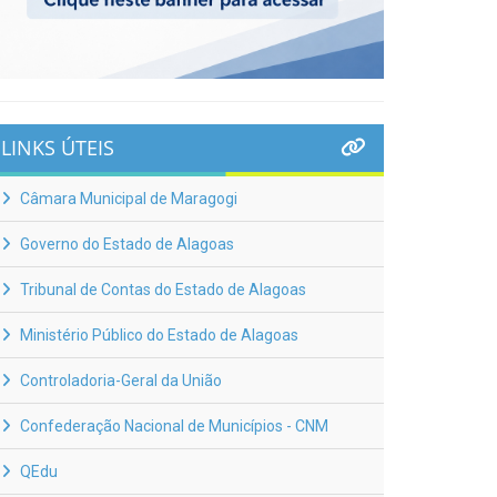
LINKS ÚTEIS
Câmara Municipal de Maragogi
Governo do Estado de Alagoas
Tribunal de Contas do Estado de Alagoas
Ministério Público do Estado de Alagoas
Controladoria-Geral da União
Confederação Nacional de Municípios - CNM
QEdu