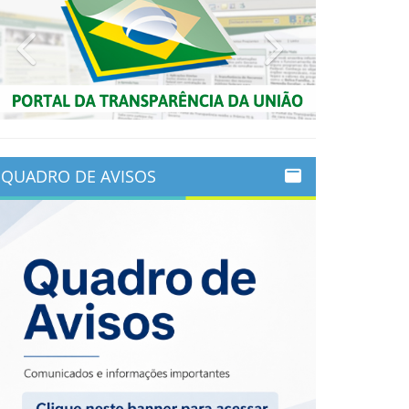
Previous
Next
QUADRO DE AVISOS