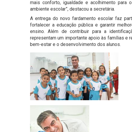
mais conforto, igualdade e acolhimento para o
ambiente escolar”, destacou a secretária.
A entrega do novo fardamento escolar faz par
fortalecer a educação pública e garantir melh
ensino. Além de contribuir para a identific
representam um importante apoio às famílias e 
bem-estar e o desenvolvimento dos alunos.