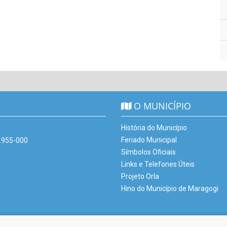
O MUNICÍPIO
História do Município
Feriado Municipal
7.955-000
Símbolos Oficiais
Links e Telefones Úteis
Projeto Orla
Hino do Município de Maragogi