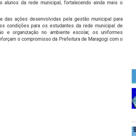
s alunos da rede municipal, fortalecendo ainda mais o
te das ações desenvolvidas pela gestão municipal para
ores condições para os estudantes da rede municipal de
ação e organização no ambiente escolar, os uniformes
reforçam o compromisso da Prefeitura de Maragogi com o