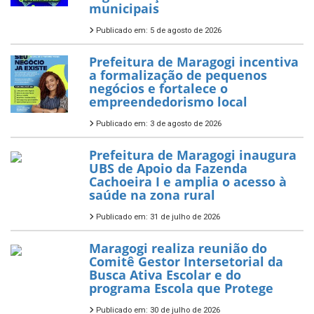
municipais
Publicado em: 5 de agosto de 2026
Prefeitura de Maragogi incentiva
a formalização de pequenos
negócios e fortalece o
empreendedorismo local
Publicado em: 3 de agosto de 2026
Prefeitura de Maragogi inaugura
UBS de Apoio da Fazenda
Cachoeira I e amplia o acesso à
saúde na zona rural
Publicado em: 31 de julho de 2026
Maragogi realiza reunião do
Comitê Gestor Intersetorial da
Busca Ativa Escolar e do
programa Escola que Protege
Publicado em: 30 de julho de 2026