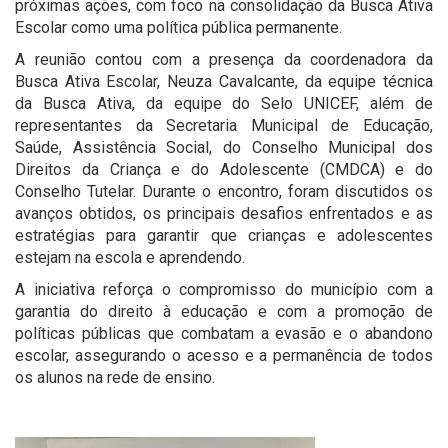
próximas ações, com foco na consolidação da Busca Ativa
Escolar como uma política pública permanente.
A reunião contou com a presença da coordenadora da
Busca Ativa Escolar, Neuza Cavalcante, da equipe técnica
da Busca Ativa, da equipe do Selo UNICEF, além de
representantes da Secretaria Municipal de Educação,
Saúde, Assistência Social, do Conselho Municipal dos
Direitos da Criança e do Adolescente (CMDCA) e do
Conselho Tutelar. Durante o encontro, foram discutidos os
avanços obtidos, os principais desafios enfrentados e as
estratégias para garantir que crianças e adolescentes
estejam na escola e aprendendo.
A iniciativa reforça o compromisso do município com a
garantia do direito à educação e com a promoção de
políticas públicas que combatam a evasão e o abandono
escolar, assegurando o acesso e a permanência de todos
os alunos na rede de ensino.