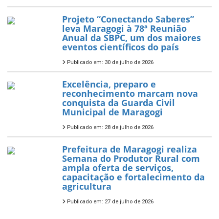
Projeto “Conectando Saberes”
leva Maragogi à 78ª Reunião
Anual da SBPC, um dos maiores
eventos científicos do país
Publicado em: 30 de julho de 2026
Excelência, preparo e
reconhecimento marcam nova
conquista da Guarda Civil
Municipal de Maragogi
Publicado em: 28 de julho de 2026
Prefeitura de Maragogi realiza
Semana do Produtor Rural com
ampla oferta de serviços,
capacitação e fortalecimento da
agricultura
Publicado em: 27 de julho de 2026