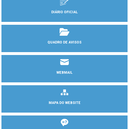
DIÁRIO OFICIAL
QUADRO DE AVISOS
WEBMAIL
MAPA DO WEBSITE