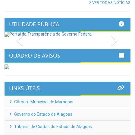
VER TODAS NOTÍCIAS
UTILIDADE PÚBLICA
Previous
Next
QUADRO DE AVISOS
LINKS ÚTEIS
Câmara Municipal de Maragogi
Governo do Estado de Alagoas
Tribunal de Contas do Estado de Alagoas