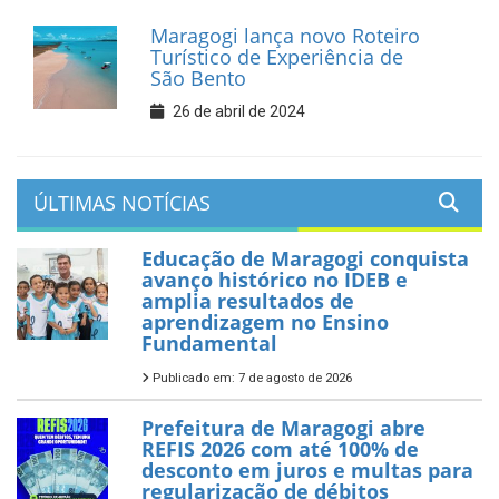
Maragogi lança novo Roteiro
Turístico de Experiência de
São Bento
26 de abril de 2024
ÚLTIMAS NOTÍCIAS
Educação de Maragogi conquista
avanço histórico no IDEB e
amplia resultados de
aprendizagem no Ensino
Fundamental
Publicado em: 7 de agosto de 2026
Prefeitura de Maragogi abre
REFIS 2026 com até 100% de
desconto em juros e multas para
regularização de débitos