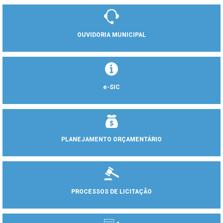
OUVIDORIA MUNICIPAL
e-SIC
PLANEJAMENTO ORÇAMENTÁRIO
PROCESSOS DE LICITAÇÃO