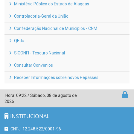
Ministério Público do Estado de Alagoas
Controladoria-Geral da União
Confederação Nacional de Municípios - CNM
QEdu
SICONFI - Tesouro Nacional
Consultar Convênios
Receber Informações sobre novos Repasses
Hora:
09:22
/
Sábado
,
08 de agosto de
2026
INSTITUCIONAL
CNPJ: 12.248.522/0001-96