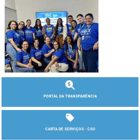
PORTAL DA TRANSPARÊNCIA
CARTA DE SERVIÇOS - CSU