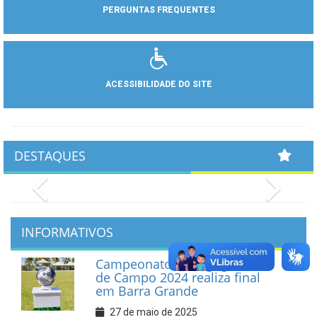
PERGUNTAS FREQUENTES
ACESSIBILIDADE DO SITE
DESTAQUES
Previous
Next
INFORMATIVOS
Campeonato Maragogiense
de Campo 2024 realiza final
em Barra Grande
27 de maio de 2025